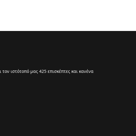
 τον ιστότοπό μας 425 επισκέπτες και κανένα