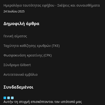
Ημερολόγιο ταυτότητας εφήβου - Σκέψεις και συναισθήματα
24 Ιουλίου 2025
Δημοφιλή άρθρα
Γενική αίματος
Ταχύτητα καθίζησης ερυθρών (ΤΚΕ)
Φωσφοκινάση κρεατίνης (CPK)
Σύνδρομο Gilbert
Αντιτετανικό εμβόλιο
Συνδεδεμένοι
Αυτήν τη στιγμή επισκέπτονται τον ιστότοπό μας