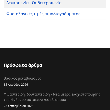
Λευκοπενία - Ουδετεροπενία
Φυσιολογικές τιμές αιμοδιαγράμματος
Πρόσφατα άρθρα
Βασικός μεταβολισμός
15 Απριλίου 2026
Φιναστερίδη, δουταστερίδη - Νέα μέτρα ελαχιστοποίησης
του κίνδυνου αυτοκτονικού ιδεασμού
23 Σεπτεμβρίου 2025