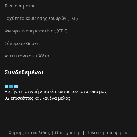
Γενική αίματος
Ταχύτητα καθίζησης ερυθρών (ΤΚΕ)
Φωσφοκινάση κρεατίνης (CPK)
Σύνδρομο Gilbert
Αντιτετανικό εμβόλιο
Συνδεδεμένοι
Αυτήν τη στιγμή επισκέπτονται τον ιστότοπό μας
92 επισκέπτες και κανένα μέλος
Χάρτης ιστοσελίδας
|
Όροι χρήσης
|
Πολιτική απορρήτου