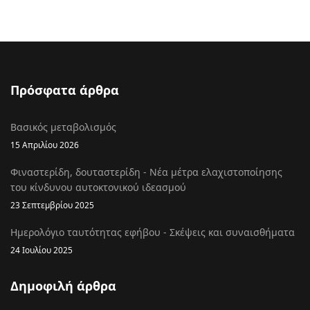
Πρόσφατα άρθρα
Βασικός μεταβολισμός
15 Απριλίου 2026
Φιναστερίδη, δουταστερίδη - Νέα μέτρα ελαχιστοποίησης
του κίνδυνου αυτοκτονικού ιδεασμού
23 Σεπτεμβρίου 2025
Ημερολόγιο ταυτότητας εφήβου - Σκέψεις και συναισθήματα
24 Ιουλίου 2025
Δημοφιλή άρθρα