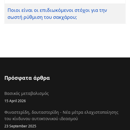
Ποιοι είναι οι επιδιωκόμενοι στόχοι για την
σωστή ρύθμιση του σακχάρου;
Πρόσφατα άρθρα
Βασικός μεταβολισμός
15 April 2026
Φιναστερίδη, δουταστερίδη - Νέα μέτρα ελαχιστοποίησης
του κίνδυνου αυτοκτονικού ιδεασμού
23 September 2025