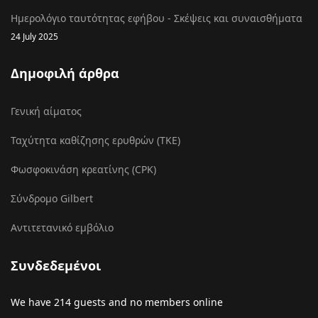
Ημερολόγιο ταυτότητας εφήβου - Σκέψεις και συναισθήματα
24 July 2025
Δημοφιλή άρθρα
Γενική αίματος
Ταχύτητα καθίζησης ερυθρών (ΤΚΕ)
Φωσφοκινάση κρεατίνης (CPK)
Σύνδρομο Gilbert
Αντιτετανικό εμβόλιο
Συνδεδεμένοι
We have 214 guests and no members online