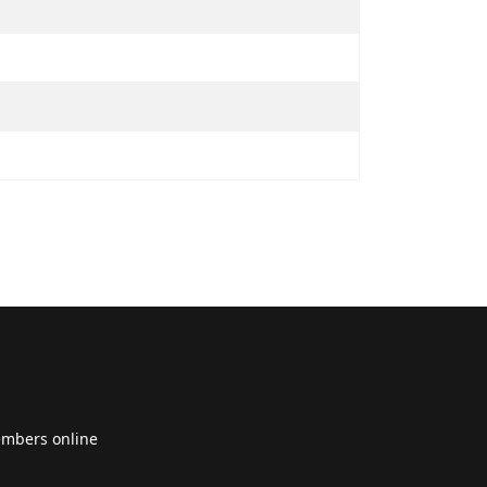
embers online