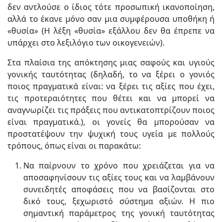
δεν αντλούσε ο ίδιος τότε προσωπική ικανοποίηση,
αλλά το έκανε μόνο σαν μια συμφέρουσα υποθήκη ή
«θυσία» (Η λέξη «θυσία» εξάλλου δεν θα έπρεπε να
υπάρχει στο λεξιλόγιο των οικογενειών).
Στα πλαίσια της απόκτησης μιας σαφούς και υγιούς
γονικής ταυτότητας (δηλαδή, το να ξέρει ο γονιός
ποιος πραγματικά είναι: να ξέρει τις αξίες που έχει,
τις προτεραιότητες που θέτει και να μπορεί να
αναγνωρίζει τις πράξεις που αντικατοπτρίζουν ποιος
είναι πραγματικά.), οι γονείς θα μπορούσαν να
προστατέψουν την ψυχική τους υγεία με πολλούς
τρόπους, όπως είναι οι παρακάτω:
Να παίρνουν το χρόνο που χρειάζεται για να
αποσαφηνίσουν τις αξίες τους και να λαμβάνουν
συνειδητές αποφάσεις που να βασίζονται στο
δικό τους, ξεχωριστό σύστημα αξιών. Η πιο
σημαντική παράμετρος της γονική ταυτότητας