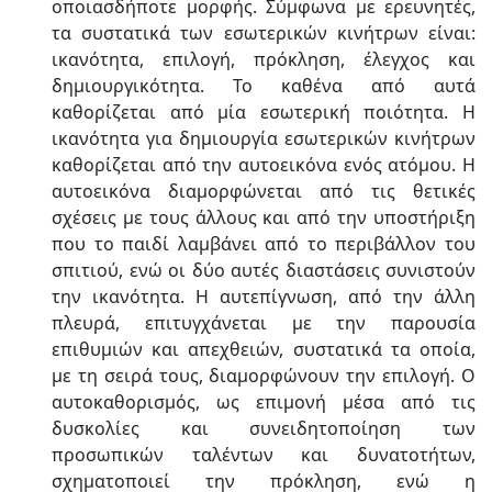
οποιασδήποτε μορφής. Σύμφωνα με ερευνητές,
τα συστατικά των εσωτερικών κινήτρων είναι:
ικανότητα, επιλογή, πρόκληση, έλεγχος και
δημιουργικότητα. Το καθένα από αυτά
καθορίζεται από μία εσωτερική ποιότητα. Η
ικανότητα για δημιουργία εσωτερικών κινήτρων
καθορίζεται από την αυτοεικόνα ενός ατόμου. Η
αυτοεικόνα διαμορφώνεται από τις θετικές
σχέσεις με τους άλλους και από την υποστήριξη
που το παιδί λαμβάνει από το περιβάλλον του
σπιτιού, ενώ οι δύο αυτές διαστάσεις συνιστούν
την ικανότητα. Η αυτεπίγνωση, από την άλλη
πλευρά, επιτυγχάνεται με την παρουσία
επιθυμιών και απεχθειών, συστατικά τα οποία,
με τη σειρά τους, διαμορφώνουν την επιλογή. Ο
αυτοκαθορισμός, ως επιμονή μέσα από τις
δυσκολίες και συνειδητοποίηση των
προσωπικών ταλέντων και δυνατοτήτων,
σχηματοποιεί την πρόκληση, ενώ η