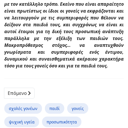
με τον κατάλληλο τρόπο. Εκείνο που είναι απαραίτητο
είναι πρωτίστως οι ίδιοι οι γονείς να εκφράζονται και
να λειτουργούν με τις συμπεριφορές που θέλουν να
δείξουν στα παιδιά τους, και συγχρόνως να είναι κι
αυτοί έτοιμοι για τη δική τους προσωπική ανάπτυξη
παράλληλα με την εξέλιξη των παιδιών τους.
Μακροπρόθεσμος στόχος… να αναπτυχθούν
γνωρίσματα και συμπεριφορές ενός έντιμου,
δυναμικού και συναισθηματικά ακέραιου χαρακτήρα
τόσο για τους γονείς όσο και για τα παιδιά τους.
Επόμενο
σχολές γονέων
παιδί
γονείς
ψυχική υγεία
προσωπικότητα