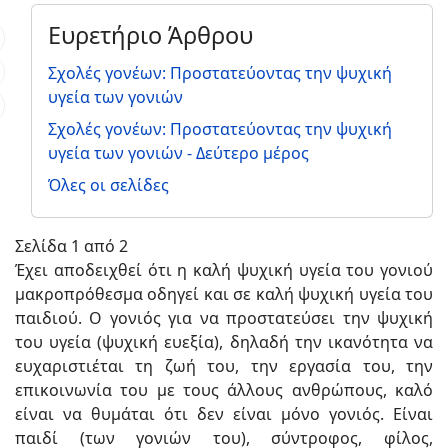
Ευρετήριο Άρθρου
Σχολές γονέων: Προστατεύοντας την ψυχική
υγεία των γονιών
Σχολές γονέων: Προστατεύοντας την ψυχική
υγεία των γονιών - Δεύτερο μέρος
Όλες οι σελίδες
Σελίδα 1 από 2
Έχει αποδειχθεί ότι η καλή ψυχική υγεία του γονιού
μακροπρόθεσμα οδηγεί και σε καλή ψυχική υγεία του
παιδιού. Ο γονιός για να προστατεύσει την ψυχική
του υγεία (ψυχική ευεξία), δηλαδή την ικανότητα να
ευχαριστιέται τη ζωή του, την εργασία του, την
επικοινωνία του με τους άλλους ανθρώπους, καλό
είναι να θυμάται ότι δεν είναι μόνο γονιός. Είναι
παιδί (των γονιών του), σύντροφος, φίλος,