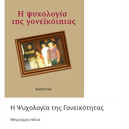
Η Ψυχολογία της Γονεϊκότητας
Μπρούμου Μίνα