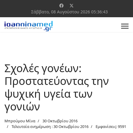
Σάββατο, 08 Αυγούστου 2026
05:36:43
Σχολές γονέων:
Προστατεύοντας την
ψυχική υγεία των
γονιών
Μπρούμου Μίνα
30 Οκτωβρίου 2016
Τελευταία ενημέρωση : 30 Οκτωβρίου 2016
Εμφανίσεις: 9591