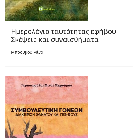
Ημερολόγιο ταυτότητας εφήβου -
Σκέψεις και συναισθήματα
Μπρούμου Μίνα