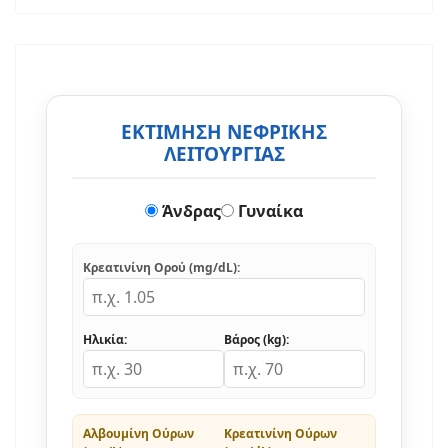
ΕΚΤΙΜΗΣΗ ΝΕΦΡΙΚΗΣ
ΛΕΙΤΟΥΡΓΙΑΣ
Άνδρας
Γυναίκα
Κρεατινίνη Ορού (mg/dL):
Ηλικία:
Βάρος (kg):
Αλβουμίνη Ούρων
Κρεατινίνη Ούρων