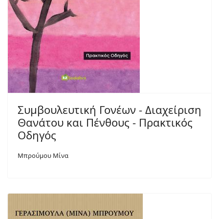
Συμβουλευτική Γονέων - Διαχείριση
Θανάτου και Πένθους - Πρακτικός
Οδηγός
Μπρούμου Μίνα