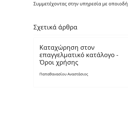
Συμμετέχοντας στην υπηρεσία με οποιοδή
Σχετικά άρθρα
Καταχώρηση στον
επαγγελματικό κατάλογο -
Όροι χρήσης
Παπαθανασίου Αναστάσιος