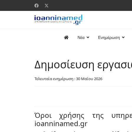
Νέα
Ενημέρωση
Δημοσίευση εργασι
Τελευταία ενημέρωση : 30 Μαΐου 2026
Όροι χρήσης της υπηρε
ioanninamed.gr