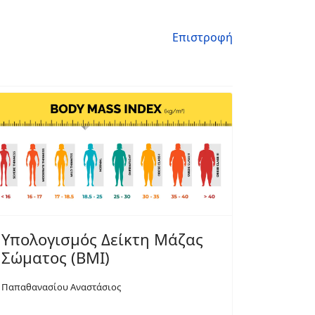
Επιστροφή
Υπολογισμός Δείκτη Μάζας
Σώματος (BMI)
Παπαθανασίου Αναστάσιος