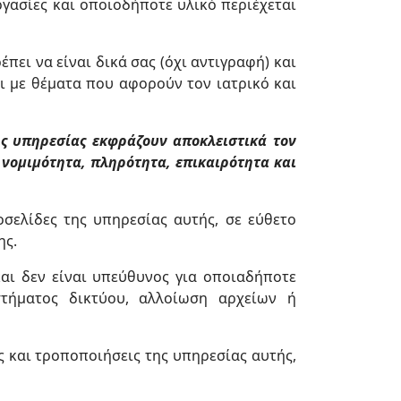
γασίες και οποιοδήποτε υλικό περιέχεται
ει να είναι δικά σας (όχι αντιγραφή) και
αι με θέματα που αφορούν τον ιατρικό και
της υπηρεσίας εκφράζουν αποκλειστικά τον
 νομιμότητα, πληρότητα, επικαιρότητα και
οσελίδες της υπηρεσίας αυτής, σε εύθετο
ης.
και δεν είναι υπεύθυνος για οποιαδήποτε
τήματος δικτύου, αλλοίωση αρχείων ή
ς και τροποποιήσεις της υπηρεσίας αυτής,