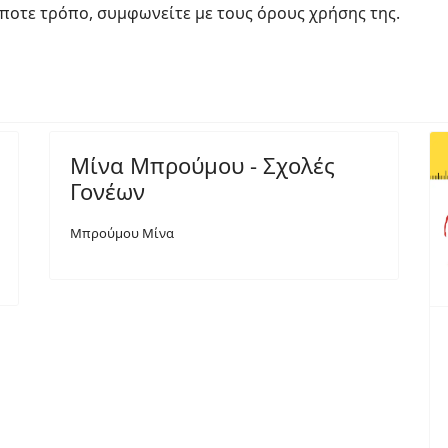
ποτε τρόπο, συμφωνείτε με τους όρους χρήσης της.
Μίνα Μπρούμου - Σχολές
Γονέων
Μπρούμου Μίνα