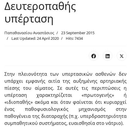
Δευτεροπαθής
υπέρταση
Παπαθανασίου Αναστάσιος
23 September 2015
Last Updated: 24 April 2020
Hits: 7434
Στην πλειονότητα των υπερτασικών ασθενών δεν
υπάρχει εμφανής αιτία της αυξημένης αρτηριακής
πίεσης του αίματος. Σε αυτές τις περιπτώσεις η
υπέρταση χαρακτηρίζεται «πρωτογενής» ή
«ιδιοπαθής» ακόμα και όταν φαίνεται ότι κυριαρχεί
ένας παθοφυσιολογικός μηχανισμός στην
παθογένεια της διαταραχής (π.χ. υπερδραστηριότητα
συμπαθητικού συστήματος, ευαισθησία στο νάτριο).