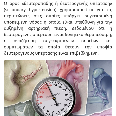
Ο όρος «δευτεροπαθής ή δευτερογενής υπέρταση»
(secondary hypertension) χρησιμοποιείται για τις
περιπτώσεις στις οποίες υπάρχει συγκεκριμένη
υποκείμενη νόσος η οποία είναι υπεύθυνη για την
αυξημένη αρτηριακή πίεση. Δεδομένου ότι η
δευτερογενής υπέρταση είναι δυνητικά θεραπεύσιμη,
η αναζήτηση συγκεκριμένων σημείων και
συμπτωμάτων τα οποία θέτουν την υποψία
δευτερογενούς υπέρτασης είναι επιβεβλημένη.