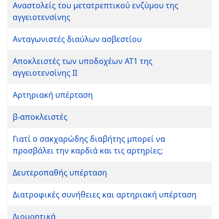
Αναστολείς του μετατρεπτικού ενζύμου της
αγγειοτενσίνης
Ανταγωνιστές διαύλων ασβεστίου
Αποκλειστές των υποδοχέων ΑΤ1 της
αγγειοτενσίνης ΙΙ
Αρτηριακή υπέρταση
β-αποκλειστές
Γιατί ο σακχαρώδης διαβήτης μπορεί να
προσβάλει την καρδιά και τις αρτηρίες;
Δευτεροπαθής υπέρταση
Διατροφικές συνήθειες και αρτηριακή υπέρταση
Διουρητικά