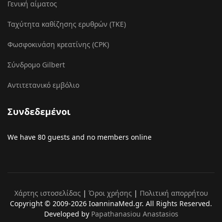
Γενική αίματος
Ταχύτητα καθίζησης ερυθρών (ΤΚΕ)
Φωσφοκινάση κρεατίνης (CPK)
Σύνδρομο Gilbert
Αντιτετανικό εμβόλιο
Συνδεδεμένοι
We have 80 guests and no members online
Χάρτης ιστοσελίδας
|
Όροι χρήσης
|
Πολιτική απορρήτου
Copyright © 2009-2026 IoanninaMed.gr. All Rights Reserved.
Developed by
Papathanasiou Anastasios