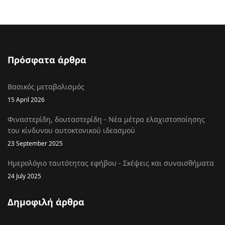
Πρόσφατα άρθρα
Βασικός μεταβολισμός
15 April 2026
Φιναστερίδη, δουταστερίδη - Νέα μέτρα ελαχιστοποίησης
του κίνδυνου αυτοκτονικού ιδεασμού
23 September 2025
Ημερολόγιο ταυτότητας εφήβου - Σκέψεις και συναισθήματα
24 July 2025
Δημοφιλή άρθρα