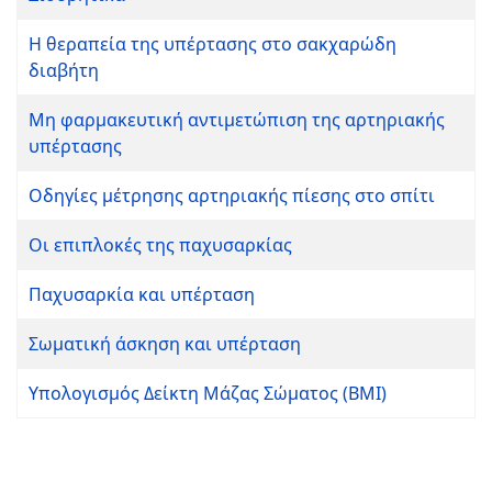
Η θεραπεία της υπέρτασης στο σακχαρώδη
διαβήτη
Μη φαρμακευτική αντιμετώπιση της αρτηριακής
υπέρτασης
Οδηγίες μέτρησης αρτηριακής πίεσης στο σπίτι
Οι επιπλοκές της παχυσαρκίας
Παχυσαρκία και υπέρταση
Σωματική άσκηση και υπέρταση
Υπολογισμός Δείκτη Μάζας Σώματος (BMI)