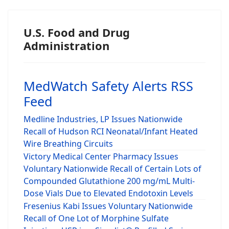
U.S. Food and Drug
Administration
MedWatch Safety Alerts RSS
Feed
Medline Industries, LP Issues Nationwide
Recall of Hudson RCI Neonatal/Infant Heated
Wire Breathing Circuits
Victory Medical Center Pharmacy Issues
Voluntary Nationwide Recall of Certain Lots of
Compounded Glutathione 200 mg/mL Multi-
Dose Vials Due to Elevated Endotoxin Levels
Fresenius Kabi Issues Voluntary Nationwide
Recall of One Lot of Morphine Sulfate