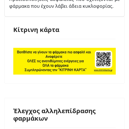
φάρμακα που έχουν λάβει άδεια κυκλοφορίας.
Κίτρινη κάρτα
Έλεγχος αλληλεπίδρασης
φαρμάκων