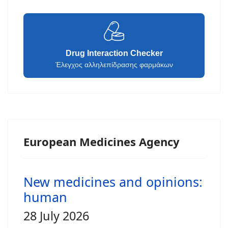
Drug Interaction Checker
Έλεγχος αλληλεπίδρασης φαρμάκων
European Medicines Agency
New medicines and opinions:
human
28 July 2026