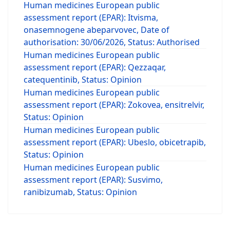
Human medicines European public
assessment report (EPAR): Itvisma,
onasemnogene abeparvovec, Date of
authorisation: 30/06/2026, Status: Authorised
Human medicines European public
assessment report (EPAR): Qezzaqar,
catequentinib, Status: Opinion
Human medicines European public
assessment report (EPAR): Zokovea, ensitrelvir,
Status: Opinion
Human medicines European public
assessment report (EPAR): Ubeslo, obicetrapib,
Status: Opinion
Human medicines European public
assessment report (EPAR): Susvimo,
ranibizumab, Status: Opinion