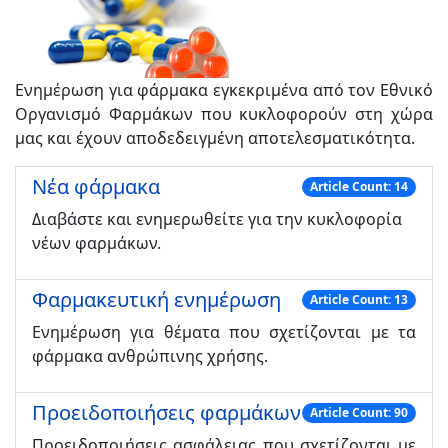
Ενημέρωση για φάρμακα εγκεκριμένα από τον Εθνικό
Οργανισμό Φαρμάκων που κυκλοφορούν στη χώρα
μας και έχουν αποδεδειγμένη αποτελεσματικότητα.
Νέα φάρμακα
Article Count: 14
Διαβάστε και ενημερωθείτε για την κυκλοφορία
νέων φαρμάκων.
Φαρμακευτική ενημέρωση
Article Count: 13
Ενημέρωση για θέματα που σχετίζονται με τα
φάρμακα ανθρώπινης χρήσης.
Προειδοποιήσεις φαρμάκων
Article Count: 90
Προειδοποιήσεις ασφάλειας που σχετίζονται με