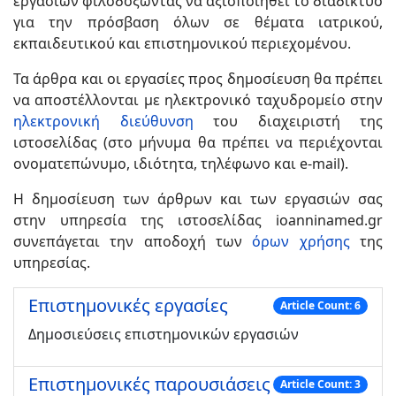
εργασιών φιλοδοξώντας να αξιοποιηθεί το διαδίκτυο
για την πρόσβαση όλων σε θέματα ιατρικού,
εκπαιδευτικού και επιστημονικού περιεχομένου.
Τα άρθρα και οι εργασίες προς δημοσίευση θα πρέπει
να αποστέλλονται με ηλεκτρονικό ταχυδρομείο στην
ηλεκτρονική διεύθυνση
του διαχειριστή της
ιστοσελίδας (στο μήνυμα θα πρέπει να περιέχονται
ονοματεπώνυμο, ιδιότητα, τηλέφωνο και e-mail).
Η δημοσίευση των άρθρων και των εργασιών σας
στην υπηρεσία της ιστοσελίδας ioanninamed.gr
συνεπάγεται την αποδοχή των
όρων χρήσης
της
υπηρεσίας.
Επιστημονικές εργασίες
Article Count: 6
Δημοσιεύσεις επιστημονικών εργασιών
Επιστημονικές παρουσιάσεις
Article Count: 3