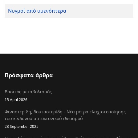
Νυγμοί από υμενόπτερα
Πρόσφατα άρθρα
Βασικός μεταβολισμός
15 April 2026
Φιναστερίδη, δουταστερίδη - Νέα μέτρα ελαχιστοποίησης
του κίνδυνου αυτοκτονικού ιδεασμού
23 September 2025