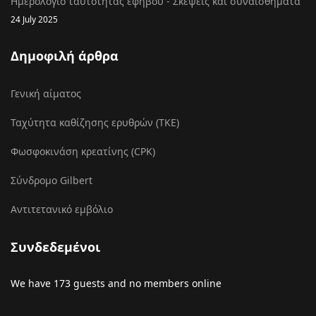
Ημερολόγιο ταυτότητας εφήβου - Σκέψεις και συναισθήματα
24 July 2025
Δημοφιλή άρθρα
Γενική αίματος
Ταχύτητα καθίζησης ερυθρών (ΤΚΕ)
Φωσφοκινάση κρεατίνης (CPK)
Σύνδρομο Gilbert
Αντιτετανικό εμβόλιο
Συνδεδεμένοι
We have 173 guests and no members online