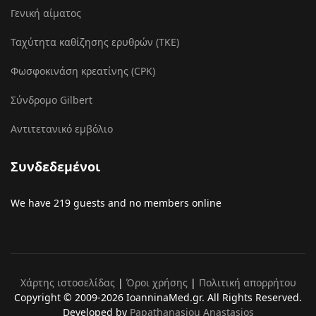
Γενική αίματος
Ταχύτητα καθίζησης ερυθρών (ΤΚΕ)
Φωσφοκινάση κρεατίνης (CPK)
Σύνδρομο Gilbert
Αντιτετανικό εμβόλιο
Συνδεδεμένοι
We have 219 guests and no members online
Χάρτης ιστοσελίδας
|
Όροι χρήσης
|
Πολιτική απορρήτου
Copyright © 2009-2026 IoanninaMed.gr. All Rights Reserved.
Developed by
Papathanasiou Anastasios