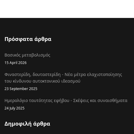
Πρόσφατα άρθρα
Βασικός μεταβολισμός
15 April 2026
Φιναστερίδη, δουταστερίδη - Νέα μέτρα ελαχιστοποίησης
του κίνδυνου αυτοκτονικού ιδεασμού
23 September 2025
Ημερολόγιο ταυτότητας εφήβου - Σκέψεις και συναισθήματα
24 July 2025
Δημοφιλή άρθρα