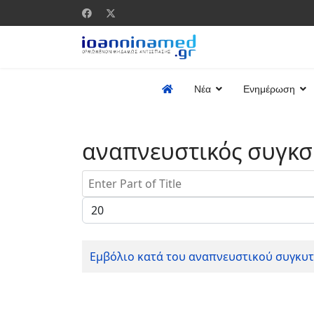
Νέα
Ενημέρωση
αναπνευστικός συγκσ
Enter Part of Title
Display #
Εμβόλιο κατά του αναπνευστικού συγκυτ