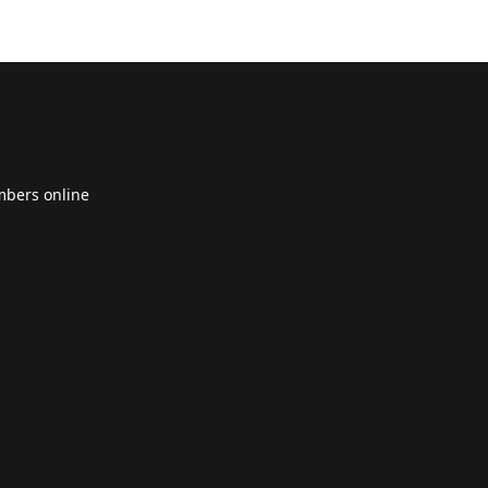
bers online