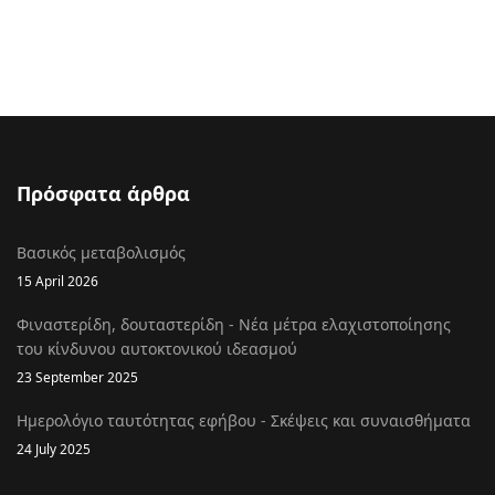
Πρόσφατα άρθρα
Βασικός μεταβολισμός
15 April 2026
Φιναστερίδη, δουταστερίδη - Νέα μέτρα ελαχιστοποίησης
του κίνδυνου αυτοκτονικού ιδεασμού
23 September 2025
Ημερολόγιο ταυτότητας εφήβου - Σκέψεις και συναισθήματα
24 July 2025