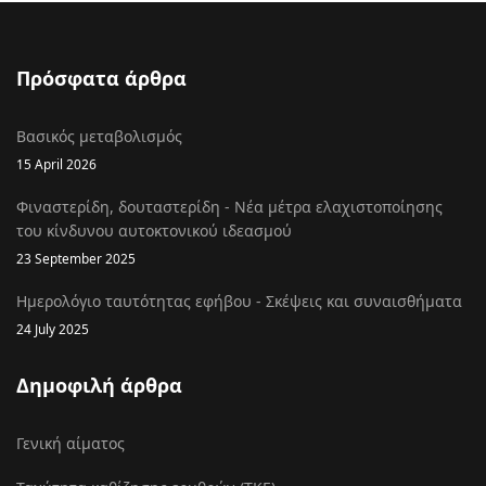
Πρόσφατα άρθρα
Βασικός μεταβολισμός
15 April 2026
Φιναστερίδη, δουταστερίδη - Νέα μέτρα ελαχιστοποίησης
του κίνδυνου αυτοκτονικού ιδεασμού
23 September 2025
Ημερολόγιο ταυτότητας εφήβου - Σκέψεις και συναισθήματα
24 July 2025
Δημοφιλή άρθρα
Γενική αίματος