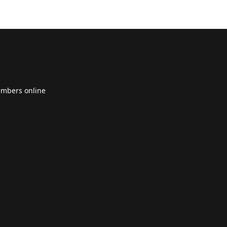
embers online