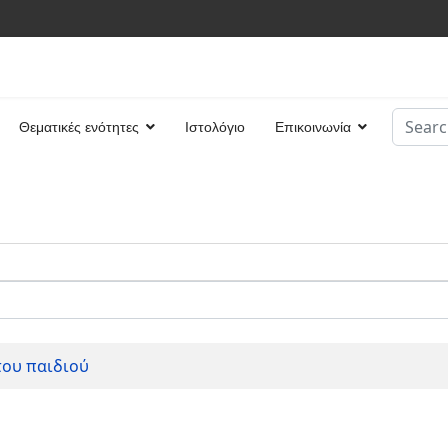
Search
Θεματικές ενότητες
Ιστολόγιο
Επικοινωνία
Type 2 
του παιδιού