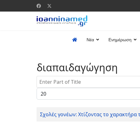
Νέα
Ενημέρωση
διαπαιδαγώγηση
Enter Part of Title
Display #
Σχολές γονέων: Χτίζοντας το χαρακτήρα 