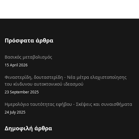
Πρόσφατα άρθρα
Βασικός μεταβολισμός
15 April 2026
Φιναστερίδη, δουταστερίδη - Νέα μέτρα ελαχιστοποίησης
του κίνδυνου αυτοκτονικού ιδεασμού
23 September 2025
Ημερολόγιο ταυτότητας εφήβου - Σκέψεις και συναισθήματα
24 July 2025
Δημοφιλή άρθρα