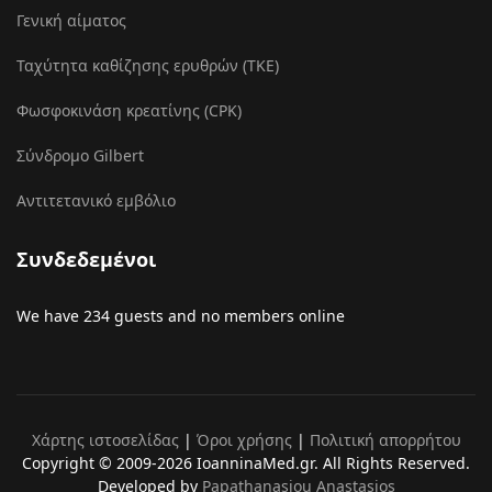
Γενική αίματος
Ταχύτητα καθίζησης ερυθρών (ΤΚΕ)
Φωσφοκινάση κρεατίνης (CPK)
Σύνδρομο Gilbert
Αντιτετανικό εμβόλιο
Συνδεδεμένοι
We have 234 guests and no members online
Χάρτης ιστοσελίδας
|
Όροι χρήσης
|
Πολιτική απορρήτου
Copyright © 2009-2026 IoanninaMed.gr. All Rights Reserved.
Developed by
Papathanasiou Anastasios