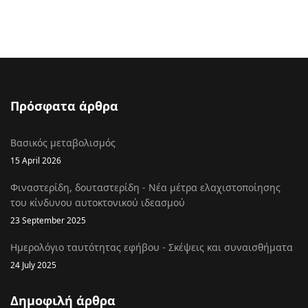
Πρόσφατα άρθρα
Βασικός μεταβολισμός
15 April 2026
Φιναστερίδη, δουταστερίδη - Νέα μέτρα ελαχιστοποίησης
του κίνδυνου αυτοκτονικού ιδεασμού
23 September 2025
Ημερολόγιο ταυτότητας εφήβου - Σκέψεις και συναισθήματα
24 July 2025
Δημοφιλή άρθρα