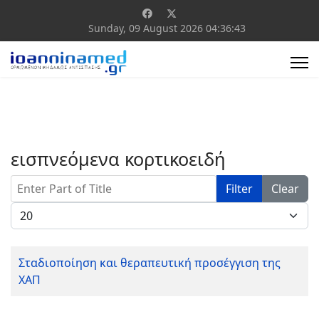
Sunday, 09 August 2026
04:36:43
εισπνεόμενα κορτικοειδή
Enter Part of Title
Filter
Clear
Display #
Σταδιοποίηση και θεραπευτική προσέγγιση της
ΧΑΠ