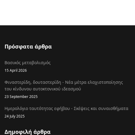
Πρόσφατα άρθρα
Βασικός μεταβολισμός
15 April 2026
Φιναστερίδη, δουταστερίδη - Νέα μέτρα ελαχιστοποίησης
του κίνδυνου αυτοκτονικού ιδεασμού
23 September 2025
Ημερολόγιο ταυτότητας εφήβου - Σκέψεις και συναισθήματα
24 July 2025
Δημοφιλή άρθρα