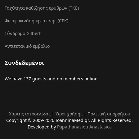
Ταχύτητα καθίζησης ερυθρών (ΤΚΕ)
Φωσφοκινάση κρεατίνης (CPK)
Σύνδρομο Gilbert
Αντιτετανικό εμβόλιο
Συνδεδεμένοι
We have 137 guests and no members online
Χάρτης ιστοσελίδας
|
Όροι χρήσης
|
Πολιτική απορρήτου
Copyright © 2009-2026 IoanninaMed.gr. All Rights Reserved.
Developed by
Papathanasiou Anastasios