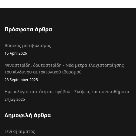
Πρόσφατα άρθρα
Βασικός μεταβολισμός
15 April 2026
Φιναστερίδη, δουταστερίδη - Νέα μέτρα ελαχιστοποίησης
του κίνδυνου αυτοκτονικού ιδεασμού
23 September 2025
Ημερολόγιο ταυτότητας εφήβου - Σκέψεις και συναισθήματα
24 July 2025
Δημοφιλή άρθρα
Γενική αίματος