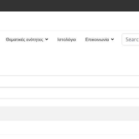
Search
Θεματικές ενότητες
Ιστολόγιο
Επικοινωνία
Type 2 