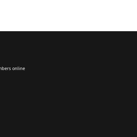
bers online