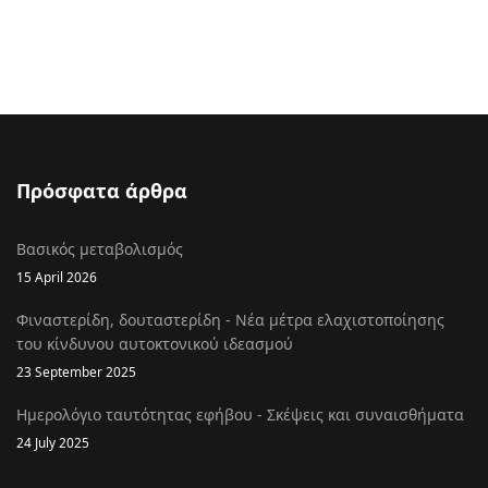
Πρόσφατα άρθρα
Βασικός μεταβολισμός
15 April 2026
Φιναστερίδη, δουταστερίδη - Νέα μέτρα ελαχιστοποίησης
του κίνδυνου αυτοκτονικού ιδεασμού
23 September 2025
Ημερολόγιο ταυτότητας εφήβου - Σκέψεις και συναισθήματα
24 July 2025