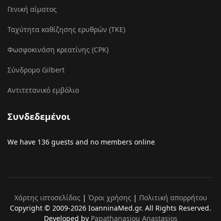
Γενική αίματος
Ταχύτητα καθίζησης ερυθρών (ΤΚΕ)
Φωσφοκινάση κρεατίνης (CPK)
Σύνδρομο Gilbert
Αντιτετανικό εμβόλιο
Συνδεδεμένοι
We have 136 guests and no members online
Χάρτης ιστοσελίδας
|
Όροι χρήσης
|
Πολιτική απορρήτου
Copyright © 2009-2026 IoanninaMed.gr. All Rights Reserved.
Developed by
Papathanasiou Anastasios