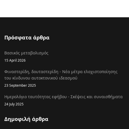
Πρόσφατα άρθρα
Βασικός μεταβολισμός
15 April 2026
Φιναστερίδη, δουταστερίδη - Νέα μέτρα ελαχιστοποίησης
του κίνδυνου αυτοκτονικού ιδεασμού
23 September 2025
Ημερολόγιο ταυτότητας εφήβου - Σκέψεις και συναισθήματα
24 July 2025
Δημοφιλή άρθρα