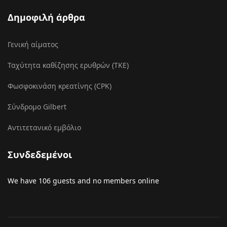
Δημοφιλή άρθρα
Γενική αίματος
Ταχύτητα καθίζησης ερυθρών (ΤΚΕ)
Φωσφοκινάση κρεατίνης (CPK)
Σύνδρομο Gilbert
Αντιτετανικό εμβόλιο
Συνδεδεμένοι
We have 106 guests and no members online