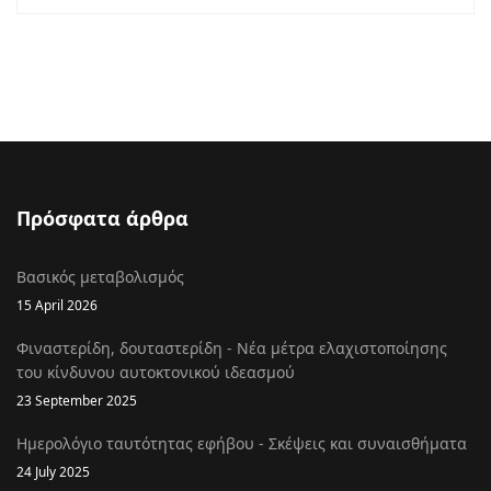
Πρόσφατα άρθρα
Βασικός μεταβολισμός
15 April 2026
Φιναστερίδη, δουταστερίδη - Νέα μέτρα ελαχιστοποίησης
του κίνδυνου αυτοκτονικού ιδεασμού
23 September 2025
Ημερολόγιο ταυτότητας εφήβου - Σκέψεις και συναισθήματα
24 July 2025