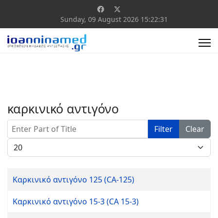
Sunday, 09 August 2026
15:22:31
καρκινικό αντιγόνο
Enter Part of Title
Filter
Clear
Display #
Καρκινικό αντιγόνο 125 (CA-125)
Καρκινικό αντιγόνο 15-3 (CA 15-3)