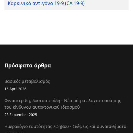
Καρκινικό αντιγόνο 19-9 (CA 19-9)
Πρόσφατα άρθρα
Βασικός μεταβολισμός
15 April 2026
Φιναστερίδη, δουταστερίδη - Νέα μέτρα ελαχιστοποίησης
του κίνδυνου αυτοκτονικού ιδεασμού
23 September 2025
Ημερολόγιο ταυτότητας εφήβου - Σκέψεις και συναισθήματα