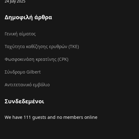
24 July 2025
Δημοφιλή άρθρα
Γενική αίματος
Ταχύτητα καθίζησης ερυθρών (ΤΚΕ)
Φωσφοκινάση κρεατίνης (CPK)
Σύνδρομο Gilbert
Αντιτετανικό εμβόλιο
Συνδεδεμένοι
We have 111 guests and no members online