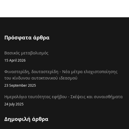
Πρόσφατα άρθρα
Βασικός μεταβολισμός
15 April 2026
Φιναστερίδη, δουταστερίδη - Νέα μέτρα ελαχιστοποίησης
του κίνδυνου αυτοκτονικού ιδεασμού
23 September 2025
Ημερολόγιο ταυτότητας εφήβου - Σκέψεις και συναισθήματα
24 July 2025
Δημοφιλή άρθρα