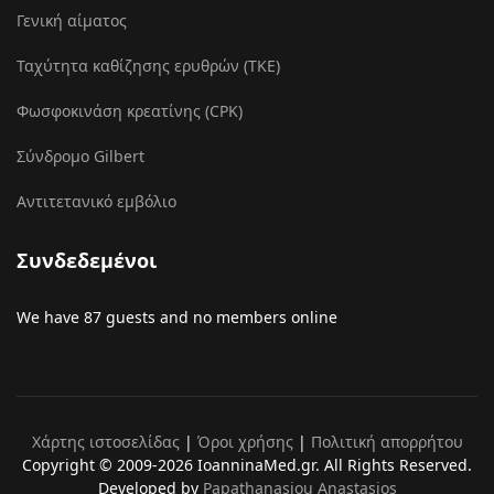
Γενική αίματος
Ταχύτητα καθίζησης ερυθρών (ΤΚΕ)
Φωσφοκινάση κρεατίνης (CPK)
Σύνδρομο Gilbert
Αντιτετανικό εμβόλιο
Συνδεδεμένοι
We have 87 guests and no members online
Χάρτης ιστοσελίδας
|
Όροι χρήσης
|
Πολιτική απορρήτου
Copyright © 2009-2026 IoanninaMed.gr. All Rights Reserved.
Developed by
Papathanasiou Anastasios