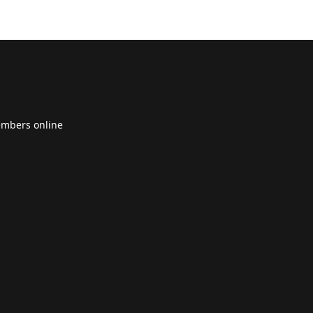
embers online