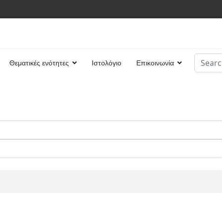
Search
Θεματικές ενότητες
Ιστολόγιο
Επικοινωνία
Type 2 