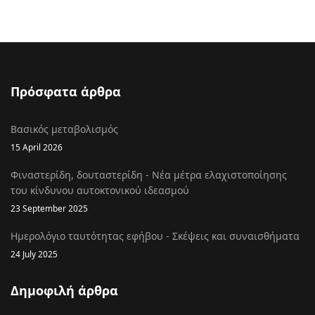
Πρόσφατα άρθρα
Βασικός μεταβολισμός
15 April 2026
Φιναστερίδη, δουταστερίδη - Νέα μέτρα ελαχιστοποίησης
του κίνδυνου αυτοκτονικού ιδεασμού
23 September 2025
Ημερολόγιο ταυτότητας εφήβου - Σκέψεις και συναισθήματα
24 July 2025
Δημοφιλή άρθρα