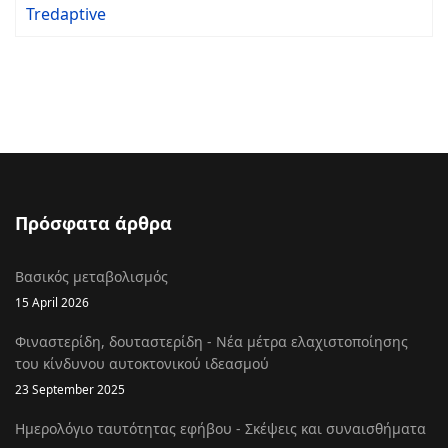
Tredaptive
Πρόσφατα άρθρα
Βασικός μεταβολισμός
15 April 2026
Φιναστερίδη, δουταστερίδη - Νέα μέτρα ελαχιστοποίησης
του κίνδυνου αυτοκτονικού ιδεασμού
23 September 2025
Ημερολόγιο ταυτότητας εφήβου - Σκέψεις και συναισθήματα