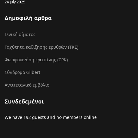
24 July 2025
Δημοφιλή άρθρα
Γενική αίματος
Ταχύτητα καθίζησης ερυθρών (ΤΚΕ)
Φωσφοκινάση κρεατίνης (CPK)
Σύνδρομο Gilbert
Αντιτετανικό εμβόλιο
Συνδεδεμένοι
We have 192 guests and no members online