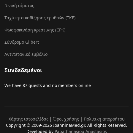
Γενική αίματος
Ταχύτητα καθίζησης ερυθρών (ΤΚΕ)
Φωσφοκινάση κρεατίνης (CPK)
Σύνδρομο Gilbert
Αντιτετανικό εμβόλιο
Συνδεδεμένοι
We have 87 guests and no members online
Χάρτης ιστοσελίδας
|
Όροι χρήσης
|
Πολιτική απορρήτου
Copyright © 2009-2026 IoanninaMed.gr. All Rights Reserved.
Developed by
Papathanasiou Anastasios