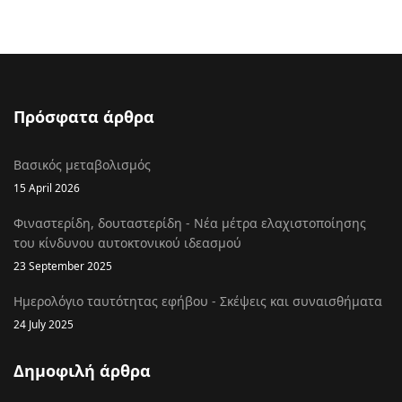
Πρόσφατα άρθρα
Βασικός μεταβολισμός
15 April 2026
Φιναστερίδη, δουταστερίδη - Νέα μέτρα ελαχιστοποίησης
του κίνδυνου αυτοκτονικού ιδεασμού
23 September 2025
Ημερολόγιο ταυτότητας εφήβου - Σκέψεις και συναισθήματα
24 July 2025
Δημοφιλή άρθρα