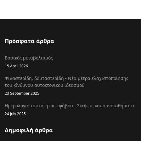
Πρόσφατα άρθρα
Βασικός μεταβολισμός
15 April 2026
Φιναστερίδη, δουταστερίδη - Νέα μέτρα ελαχιστοποίησης
του κίνδυνου αυτοκτονικού ιδεασμού
23 September 2025
Ημερολόγιο ταυτότητας εφήβου - Σκέψεις και συναισθήματα
24 July 2025
Δημοφιλή άρθρα