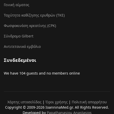
Γενική αίματος
Ταχύτητα καθίζησης ερυθρών (ΤΚΕ)
Φωσφοκινάση κρεατίνης (CPK)
Σύνδρομο Gilbert
Αντιτετανικό εμβόλιο
Συνδεδεμένοι
We have 104 guests and no members online
Χάρτης ιστοσελίδας
|
Όροι χρήσης
|
Πολιτική απορρήτου
Copyright © 2009-2026 IoanninaMed.gr. All Rights Reserved.
Developed by
Papathanasiou Anastasios