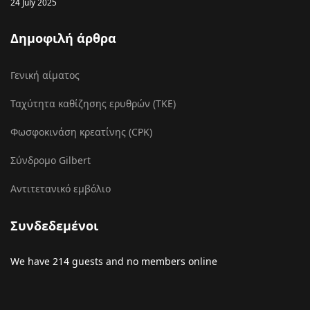
24 July 2025
Δημοφιλή άρθρα
Γενική αίματος
Ταχύτητα καθίζησης ερυθρών (ΤΚΕ)
Φωσφοκινάση κρεατίνης (CPK)
Σύνδρομο Gilbert
Αντιτετανικό εμβόλιο
Συνδεδεμένοι
We have 214 guests and no members online