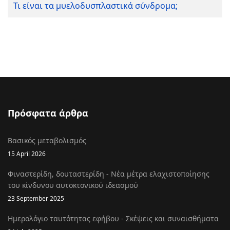
Τι είναι τα μυελοδυσπλαστικά σύνδρομα;
Πρόσφατα άρθρα
Βασικός μεταβολισμός
15 April 2026
Φιναστερίδη, δουταστερίδη - Νέα μέτρα ελαχιστοποίησης
του κίνδυνου αυτοκτονικού ιδεασμού
23 September 2025
Ημερολόγιο ταυτότητας εφήβου - Σκέψεις και συναισθήματα