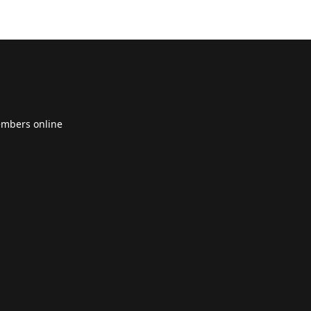
embers online