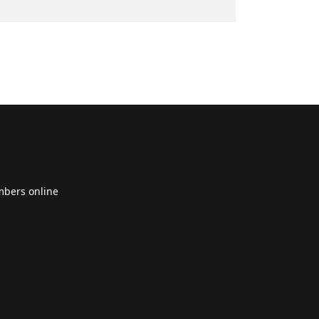
bers online