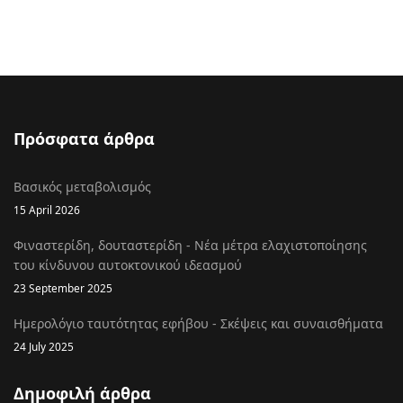
Πρόσφατα άρθρα
Βασικός μεταβολισμός
15 April 2026
Φιναστερίδη, δουταστερίδη - Νέα μέτρα ελαχιστοποίησης
του κίνδυνου αυτοκτονικού ιδεασμού
23 September 2025
Ημερολόγιο ταυτότητας εφήβου - Σκέψεις και συναισθήματα
24 July 2025
Δημοφιλή άρθρα