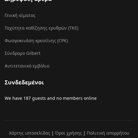
Γενική αίματος
Ταχύτητα καθίζησης ερυθρών (ΤΚΕ)
Φωσφοκινάση κρεατίνης (CPK)
Σύνδρομο Gilbert
Αντιτετανικό εμβόλιο
Συνδεδεμένοι
We have 187 guests and no members online
Χάρτης ιστοσελίδας
|
Όροι χρήσης
|
Πολιτική απορρήτου