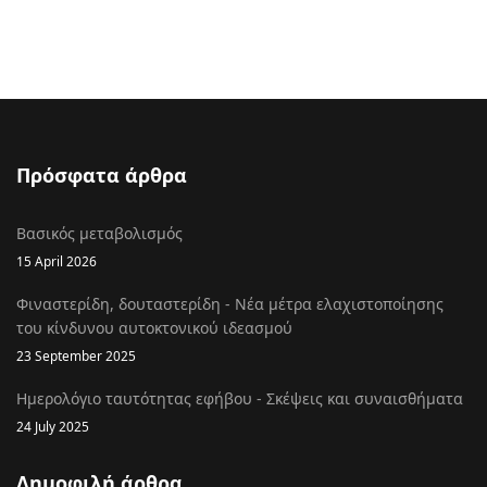
Πρόσφατα άρθρα
Βασικός μεταβολισμός
15 April 2026
Φιναστερίδη, δουταστερίδη - Νέα μέτρα ελαχιστοποίησης
του κίνδυνου αυτοκτονικού ιδεασμού
23 September 2025
Ημερολόγιο ταυτότητας εφήβου - Σκέψεις και συναισθήματα
24 July 2025
Δημοφιλή άρθρα