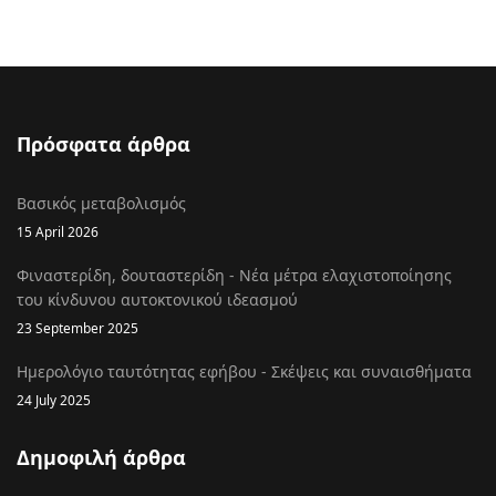
Πρόσφατα άρθρα
Βασικός μεταβολισμός
15 April 2026
Φιναστερίδη, δουταστερίδη - Νέα μέτρα ελαχιστοποίησης
του κίνδυνου αυτοκτονικού ιδεασμού
23 September 2025
Ημερολόγιο ταυτότητας εφήβου - Σκέψεις και συναισθήματα
24 July 2025
Δημοφιλή άρθρα