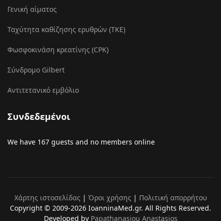
Γενική αίματος
Ταχύτητα καθίζησης ερυθρών (ΤΚΕ)
Φωσφοκινάση κρεατίνης (CPK)
Σύνδρομο Gilbert
Αντιτετανικό εμβόλιο
Συνδεδεμένοι
We have 167 guests and no members online
Χάρτης ιστοσελίδας
|
Όροι χρήσης
|
Πολιτική απορρήτου
Copyright © 2009-2026 IoanninaMed.gr. All Rights Reserved.
Developed by
Papathanasiou Anastasios