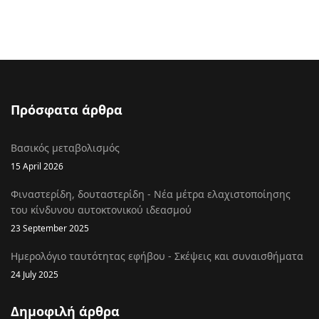
Πρόσφατα άρθρα
Βασικός μεταβολισμός
15 April 2026
Φιναστερίδη, δουταστερίδη - Νέα μέτρα ελαχιστοποίησης
του κίνδυνου αυτοκτονικού ιδεασμού
23 September 2025
Ημερολόγιο ταυτότητας εφήβου - Σκέψεις και συναισθήματα
24 July 2025
Δημοφιλή άρθρα