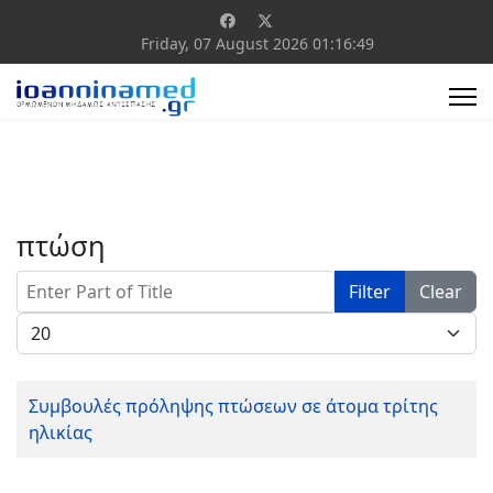
Friday, 07 August 2026
01:16:49
πτώση
Enter Part of Title
Filter
Clear
Display #
Συμβουλές πρόληψης πτώσεων σε άτομα τρίτης
ηλικίας