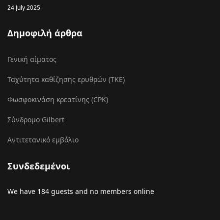
24 July 2025
Δημοφιλή άρθρα
Γενική αίματος
Ταχύτητα καθίζησης ερυθρών (ΤΚΕ)
Φωσφοκινάση κρεατίνης (CPK)
Σύνδρομο Gilbert
Αντιτετανικό εμβόλιο
Συνδεδεμένοι
We have 184 guests and no members online