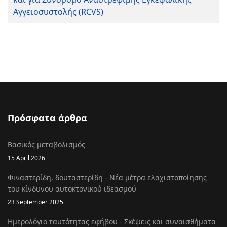
Αγγειοσυστολής (RCVS)
Πρόσφατα άρθρα
Βασικός μεταβολισμός
15 April 2026
Φιναστερίδη, δουταστερίδη - Νέα μέτρα ελαχιστοποίησης
του κίνδυνου αυτοκτονικού ιδεασμού
23 September 2025
Ημερολόγιο ταυτότητας εφήβου - Σκέψεις και συναισθήματα