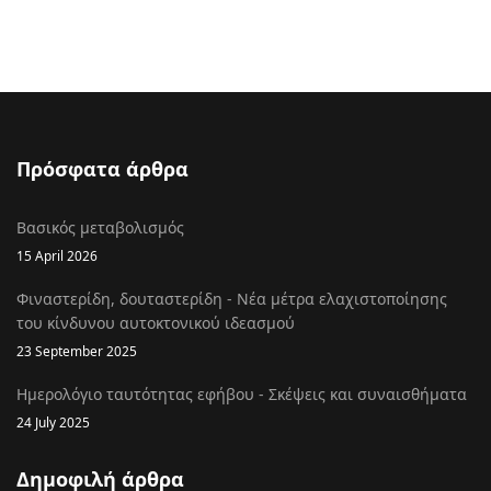
Πρόσφατα άρθρα
Βασικός μεταβολισμός
15 April 2026
Φιναστερίδη, δουταστερίδη - Νέα μέτρα ελαχιστοποίησης
του κίνδυνου αυτοκτονικού ιδεασμού
23 September 2025
Ημερολόγιο ταυτότητας εφήβου - Σκέψεις και συναισθήματα
24 July 2025
Δημοφιλή άρθρα