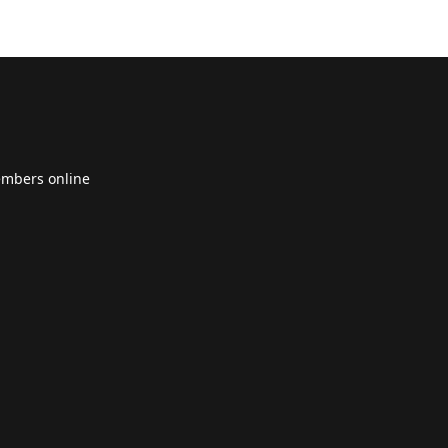
embers online