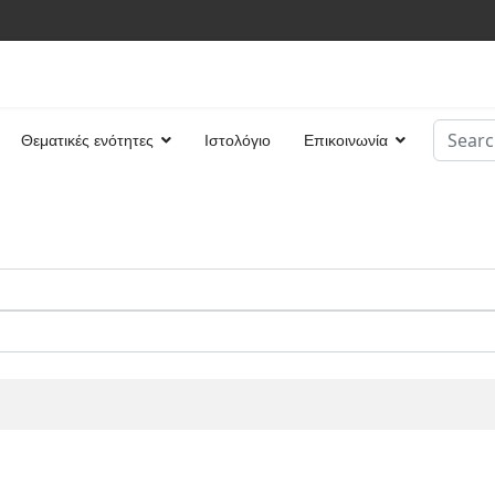
Search
Θεματικές ενότητες
Ιστολόγιο
Επικοινωνία
Type 2 