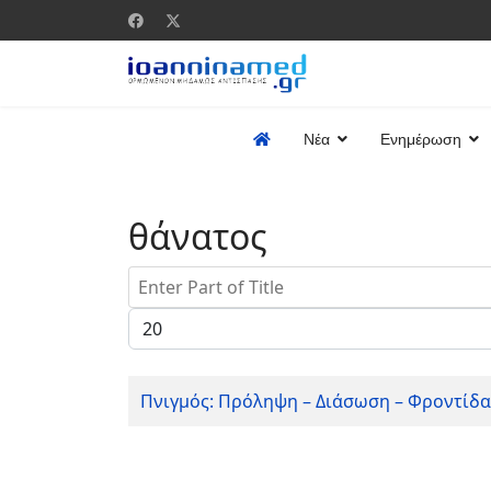
Νέα
Ενημέρωση
θάνατος
Enter Part of Title
Display #
Πνιγμός: Πρόληψη – Διάσωση – Φροντίδα