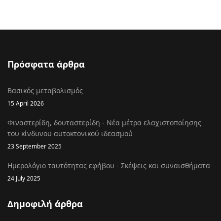
Πρόσφατα άρθρα
Βασικός μεταβολισμός
15 April 2026
Φιναστερίδη, δουταστερίδη - Νέα μέτρα ελαχιστοποίησης
του κίνδυνου αυτοκτονικού ιδεασμού
23 September 2025
Ημερολόγιο ταυτότητας εφήβου - Σκέψεις και συναισθήματα
24 July 2025
Δημοφιλή άρθρα