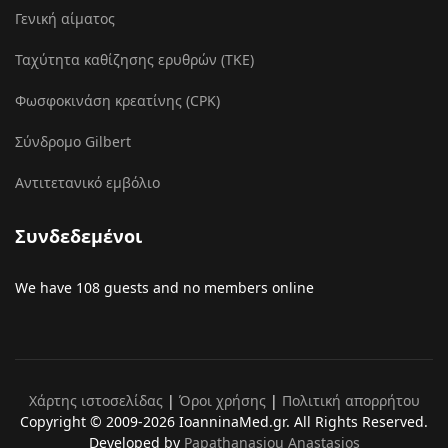
Γενική αίματος
Ταχύτητα καθίζησης ερυθρών (ΤΚΕ)
Φωσφοκινάση κρεατίνης (CPK)
Σύνδρομο Gilbert
Αντιτετανικό εμβόλιο
Συνδεδεμένοι
We have 108 guests and no members online
Χάρτης ιστοσελίδας
|
Όροι χρήσης
|
Πολιτική απορρήτου
Copyright © 2009-2026 IoanninaMed.gr. All Rights Reserved.
Developed by
Papathanasiou Anastasios