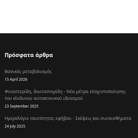
Πρόσφατα άρθρα
Βασικός μεταβολισμός
15 April 2026
Φιναστερίδη, δουταστερίδη - Νέα μέτρα ελαχιστοποίησης
του κίνδυνου αυτοκτονικού ιδεασμού
23 September 2025
Ημερολόγιο ταυτότητας εφήβου - Σκέψεις και συναισθήματα
24 July 2025