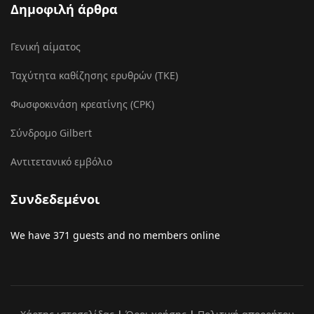
Δημοφιλή άρθρα
Γενική αίματος
Ταχύτητα καθίζησης ερυθρών (ΤΚΕ)
Φωσφοκινάση κρεατίνης (CPK)
Σύνδρομο Gilbert
Αντιτετανικό εμβόλιο
Συνδεδεμένοι
We have 371 guests and no members online