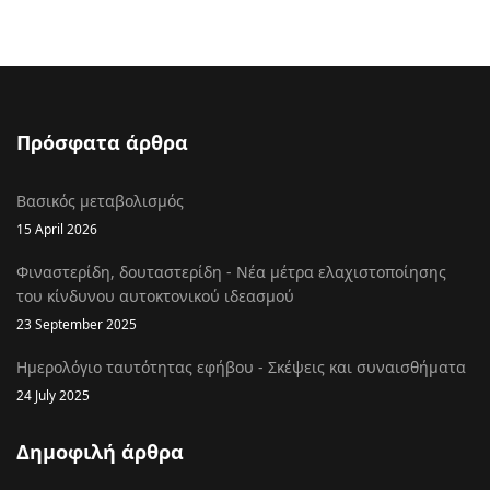
Πρόσφατα άρθρα
Βασικός μεταβολισμός
15 April 2026
Φιναστερίδη, δουταστερίδη - Νέα μέτρα ελαχιστοποίησης
του κίνδυνου αυτοκτονικού ιδεασμού
23 September 2025
Ημερολόγιο ταυτότητας εφήβου - Σκέψεις και συναισθήματα
24 July 2025
Δημοφιλή άρθρα