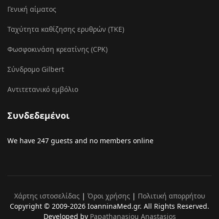
Γενική αίματος
Ταχύτητα καθίζησης ερυθρών (ΤΚΕ)
Φωσφοκινάση κρεατίνης (CPK)
Σύνδρομο Gilbert
Αντιτετανικό εμβόλιο
Συνδεδεμένοι
We have 247 guests and no members online
Χάρτης ιστοσελίδας
|
Όροι χρήσης
|
Πολιτική απορρήτου
Copyright © 2009-2026 IoanninaMed.gr. All Rights Reserved.
Developed by
Papathanasiou Anastasios