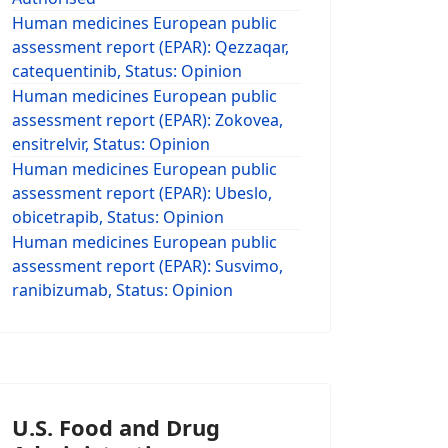
Human medicines European public
assessment report (EPAR): Qezzaqar,
catequentinib, Status: Opinion
Human medicines European public
assessment report (EPAR): Zokovea,
ensitrelvir, Status: Opinion
Human medicines European public
assessment report (EPAR): Ubeslo,
obicetrapib, Status: Opinion
Human medicines European public
assessment report (EPAR): Susvimo,
ranibizumab, Status: Opinion
U.S. Food and Drug