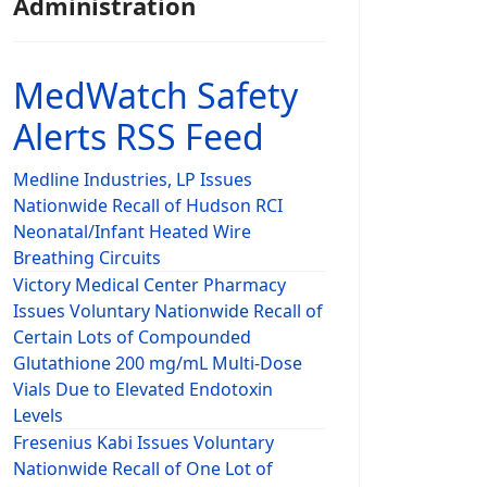
Administration
MedWatch Safety
Alerts RSS Feed
Medline Industries, LP Issues
Nationwide Recall of Hudson RCI
Neonatal/Infant Heated Wire
Breathing Circuits
Victory Medical Center Pharmacy
Issues Voluntary Nationwide Recall of
Certain Lots of Compounded
Glutathione 200 mg/mL Multi-Dose
Vials Due to Elevated Endotoxin
Levels
Fresenius Kabi Issues Voluntary
Nationwide Recall of One Lot of