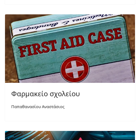
Φαρμακείο σχολείου
Παπαθανασίου Αναστάσιος