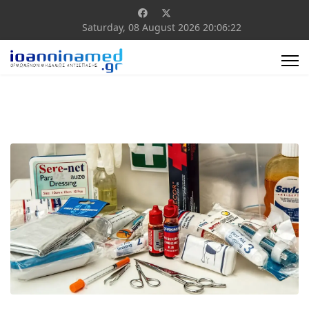
Saturday, 08 August 2026
20:06:23