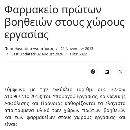
Φαρμακείο πρώτων
βοηθειών στους χώρους
εργασίας
Παπαθανασίου Αναστάσιος
21 November 2013
Last Updated: 02 August 2026
Hits: 6022
Σύμφωνα με την εγκύκλιο (αριθμ. οικ. 32205/
Δ10.96/2.10.2013) του Υπουργού Εργασίας, Κοινωνικής
Ασφάλισης και Πρόνοιας καθορίζονται τα ελάχιστα
απαιτούμενα υλικά των χώρων πρώτων βοηθειών
και των φαρμακείων στους χώρους εργασίας και
είναι: