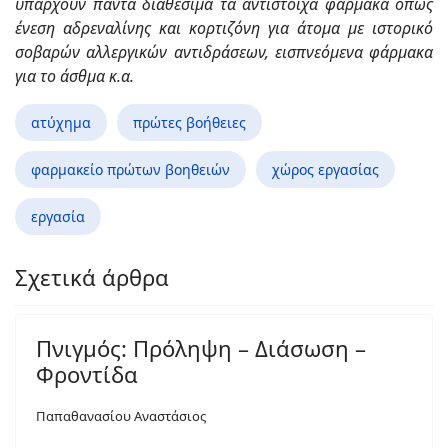
υπάρχουν πάντα διαθέσιμα τα αντίστοιχα φάρμακα όπως
ένεση αδρεναλίνης και κορτιζόνη για άτομα με ιστορικό
σοβαρών αλλεργικών αντιδράσεων, εισπνεόμενα φάρμακα
για το άσθμα κ.α.
ατύχημα
πρώτες βοήθειες
φαρμακείο πρώτων βοηθειών
χώρος εργασίας
εργασία
Σχετικά άρθρα
Πνιγμός: Πρόληψη – Διάσωση –
Φροντίδα
Παπαθανασίου Αναστάσιος