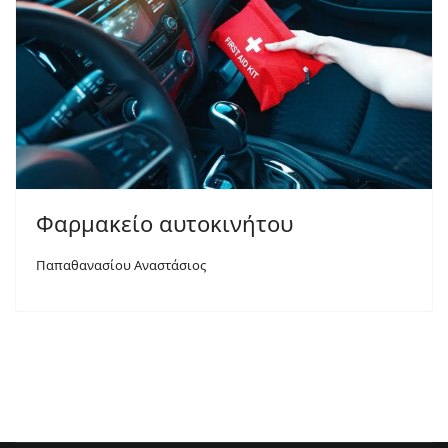
Φαρμακείο αυτοκινήτου
Παπαθανασίου Αναστάσιος