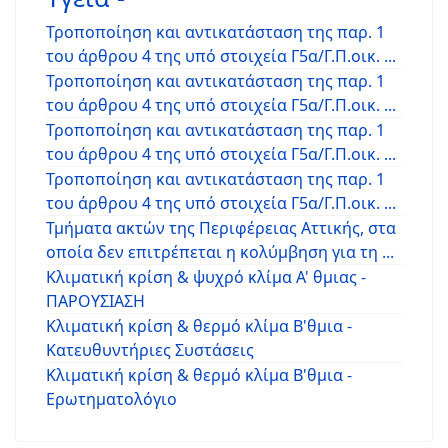
Τροποποίηση και αντικατάσταση της παρ. 1
του άρθρου 4 της υπό στοιχεία Γ5α/Γ.Π.οικ. ...
Τροποποίηση και αντικατάσταση της παρ. 1
του άρθρου 4 της υπό στοιχεία Γ5α/Γ.Π.οικ. ...
Τροποποίηση και αντικατάσταση της παρ. 1
του άρθρου 4 της υπό στοιχεία Γ5α/Γ.Π.οικ. ...
Τροποποίηση και αντικατάσταση της παρ. 1
του άρθρου 4 της υπό στοιχεία Γ5α/Γ.Π.οικ. ...
Τμήματα ακτών της Περιφέρειας Αττικής, στα
οποία δεν επιτρέπεται η κολύμβηση για τη ...
Κλιματική κρίση & ψυχρό κλίμα Α' θμιας -
ΠΑΡΟΥΣΙΑΣΗ
Κλιματική κρίση & θερμό κλίμα Β'θμια -
Κατευθυντήριες Συστάσεις
Κλιματική κρίση & θερμό κλίμα Β'θμια -
Ερωτηματολόγιο