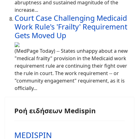
abruptness and sustained magnitude of the
increase...
Court Case Challenging Medicaid
Work Rule's 'Frailty' Requirement
Gets Moved Up
(MedPage Today) -- States unhappy about a new
"medical frailty" provision in the Medicaid work
requirement rule are continuing their fight over
the rule in court. The work requirement -- or
"community engagement" requirement, as it is
officially...
Ροή ειδήσεων Medispin
MEDISPIN