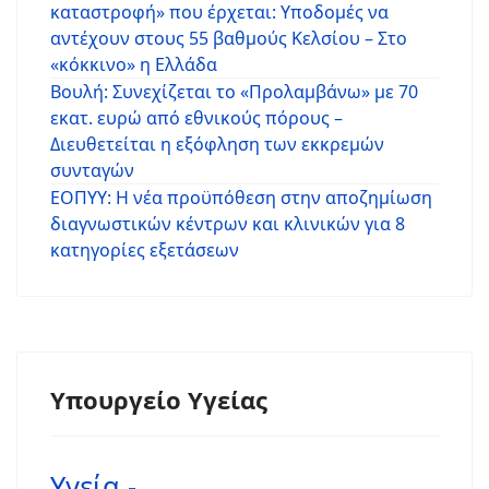
καταστροφή» που έρχεται: Υποδομές να
αντέχουν στους 55 βαθμούς Κελσίου – Στο
«κόκκινο» η Ελλάδα
Βουλή: Συνεχίζεται το «Προλαμβάνω» με 70
εκατ. ευρώ από εθνικούς πόρους –
Διευθετείται η εξόφληση των εκκρεμών
συνταγών
ΕΟΠΥΥ: Η νέα προϋπόθεση στην αποζημίωση
διαγνωστικών κέντρων και κλινικών για 8
κατηγορίες εξετάσεων
Υπουργείο Υγείας
Υγεία -