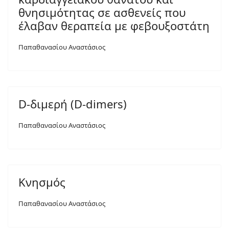
θνησιμότητας σε ασθενείς που
έλαβαν θεραπεία με φεβουξοστάτη
Παπαθανασίου Αναστάσιος
D-διμερή (D-dimers)
Παπαθανασίου Αναστάσιος
Κνησμός
Παπαθανασίου Αναστάσιος