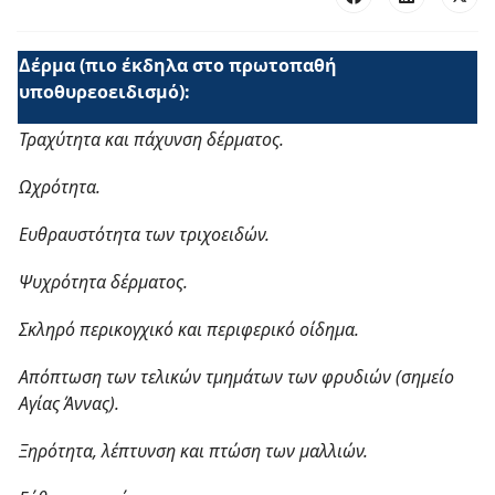
Δέρμα (πιο έκδηλα στο πρωτοπαθή
υποθυρεοειδισμό):
Τραχύτητα και πάχυνση δέρματος.
Ωχρότητα.
Ευθραυστότητα των τριχοειδών.
Ψυχρότητα δέρματος.
Σκληρό περικογχικό και περιφερικό οίδημα.
Απόπτωση των τελικών τμημάτων των φρυδιών (σημείο
Αγίας Άννας).
Ξηρότητα, λέπτυνση και πτώση των μαλλιών.