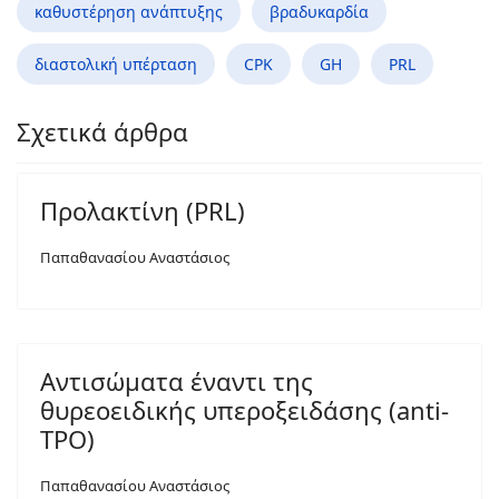
καθυστέρηση ανάπτυξης
βραδυκαρδία
διαστολική υπέρταση
CPK
GH
PRL
Σχετικά άρθρα
Προλακτίνη (PRL)
Παπαθανασίου Αναστάσιος
Αντισώματα έναντι της
θυρεοειδικής υπεροξειδάσης (anti-
TPO)
Παπαθανασίου Αναστάσιος