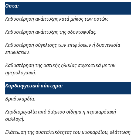
Οστά:
Καθυστέρηση ανάπτυξης κατά μήκος των οστών.
Καθυστέρηση ανάπτυξης της οδοντοφυΐας.
Καθυστέρηση σύγκλισης των επιφύσεων ή δυσγενεσία
επιφύσεων.
Καθυστέρηση της οστικής ηλικίας συγκριτικά με την
ημερολογιακή.
Καρδιαγγειακό σύστημα:
Βραδυκαρδία.
Καρδιομεγαλία από διάμεσο οίδημα η περικαρδιακή
συλλογή.
Ελάττωση της συσταλτικότητας του μυοκαρδίου, ελάττωση