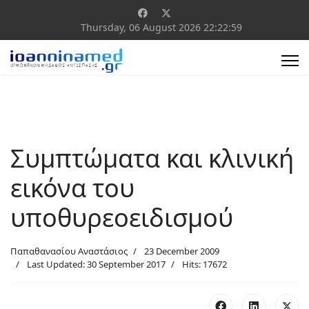
Thursday, 06 August 2026
22:22:59
Συμπτώματα και κλινική
εικόνα του
υποθυρεοειδισμού
Παπαθανασίου Αναστάσιος
23 December 2009
Last Updated: 30 September 2017
Hits: 17672