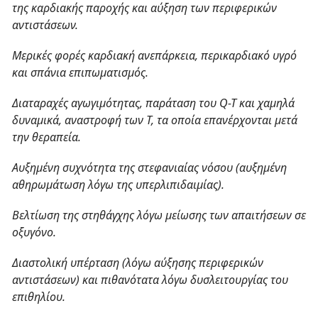
της καρδιακής παροχής και αύξηση των περιφερικών
αντιστάσεων.
Μερικές φορές καρδιακή ανεπάρκεια, περικαρδιακό υγρό
και σπάνια επιπωματισμός.
Διαταραχές αγωγιμότητας, παράταση του
Q
-
T
και χαμηλά
δυναμικά, αναστροφή των Τ, τα οποία επανέρχονται μετά
την θεραπεία.
Αυξημένη συχνότητα της στεφανιαίας νόσου (αυξημένη
αθηρωμάτωση λόγω της υπερλιπιδαιμίας).
Βελτίωση της στηθάγχης λόγω μείωσης των απαιτήσεων σε
οξυγόνο.
Διαστολική υπέρταση (λόγω αύξησης περιφερικών
αντιστάσεων) και πιθανότατα λόγω δυσλειτουργίας του
επιθηλίου.