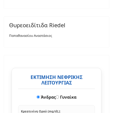
Θυρεοειδίτιδα Riedel
Παπαθανασίου Αναστάσιος
ΕΚΤΙΜΗΣΗ ΝΕΦΡΙΚΗΣ
ΛΕΙΤΟΥΡΓΙΑΣ
Άνδρας
Γυναίκα
Κρεατινίνη Ορού (mg/dL):