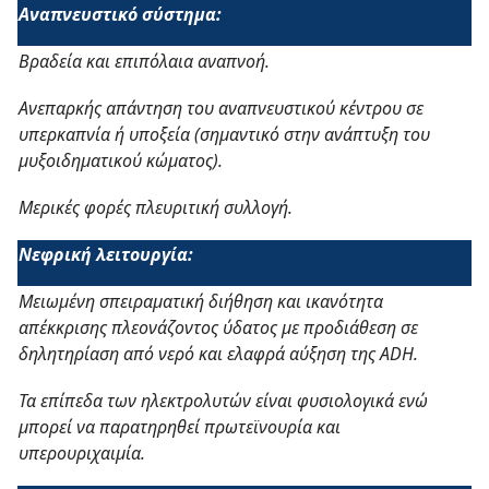
Αναπνευστικό σύστημα:
Βραδεία και επιπόλαια αναπνοή.
Ανεπαρκής απάντηση του αναπνευστικού κέντρου σε
υπερκαπνία ή υποξεία (σημαντικό στην ανάπτυξη του
μυξοιδηματικού κώματος).
Μερικές φορές πλευριτική συλλογή.
Νεφρική λειτουργία:
Μειωμένη σπειραματική διήθηση και ικανότητα
απέκκρισης πλεονάζοντος ύδατος με προδιάθεση σε
δηλητηρίαση από νερό και ελαφρά αύξηση της
ADH
.
Τα επίπεδα των ηλεκτρολυτών είναι φυσιολογικά ενώ
μπορεί να παρατηρηθεί πρωτεϊνουρία και
υπερουριχαιμία.